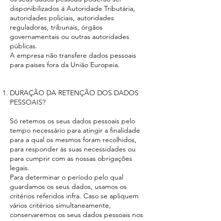
disponibilizados á Autoridade Tributária,
autoridades policiais, autoridades
reguladoras, tribunais, órgãos
governamentais ou outras autoridades
públicas.
A empresa não transfere dados pessoais
para países fora da União Europeia.
DURAÇÃO DA RETENÇÃO DOS DADOS
PESSOAIS?
Só retemos os seus dados pessoais pelo
tempo necessário para atingir a finalidade
para a qual os mesmos foram recolhidos,
para responder às suas necessidades ou
para cumprir com as nossas obrigações
legais.
Para determinar o período pelo qual
guardamos os seus dados, usamos os
critérios referidos infra. Caso se apliquem
vários critérios simultaneamente,
conservaremos os seus dados pessoais nos