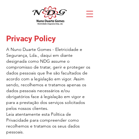
Privacy Policy
A Nuno Duarte Gomes - Eletricidade e
Segurança, Lda., daqui em diante
designada como NDG assume o
compromisso de tratar, gerir e proteger os
dados pessoais que lhe são facultados de
acordo com a legislação em vigor. Assim
sendo, recolhemos e tratamos apenas os
dados pessoais necessários e/ou
obrigatórios face á legislação em vigor e
para a prestação dos serviços solicitados
pelos nossos clientes.
Leia atentamente esta Política de
Privacidade para compreender como
recolhemos e tratamos os seus dados
pessoais.