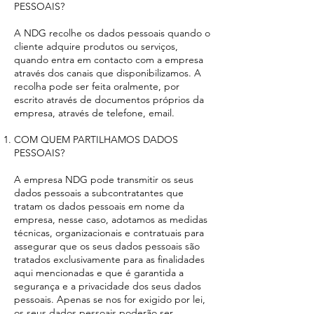
PESSOAIS?
A NDG recolhe os dados pessoais quando o
cliente adquire produtos ou serviços,
quando entra em contacto com a empresa
através dos canais que disponibilizamos. A
recolha pode ser feita oralmente, por
escrito através de documentos próprios da
empresa, através de telefone, email.
COM QUEM PARTILHAMOS DADOS
PESSOAIS?
A empresa NDG pode transmitir os seus
dados pessoais a subcontratantes que
tratam os dados pessoais em nome da
empresa, nesse caso, adotamos as medidas
técnicas, organizacionais e contratuais para
assegurar que os seus dados pessoais são
tratados exclusivamente para as finalidades
aqui mencionadas e que é garantida a
segurança e a privacidade dos seus dados
pessoais. Apenas se nos for exigido por lei,
os seus dados pessoais poderão ser