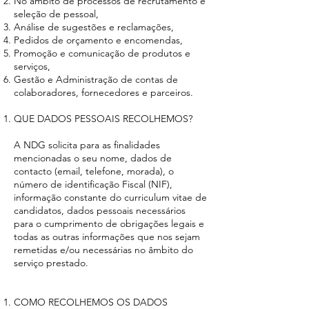
No âmbito de processos de recrutamento e
seleção de pessoal,
Análise de sugestões e reclamações,
Pedidos de orçamento e encomendas,
Promoção e comunicação de produtos e
serviços,
Gestão e Administração de contas de
colaboradores, fornecedores e parceiros.
QUE DADOS PESSOAIS RECOLHEMOS?
A NDG solicita para as finalidades
mencionadas o seu nome, dados de
contacto (email, telefone, morada), o
número de identificação Fiscal (NIF),
informação constante do curriculum vitae de
candidatos, dados pessoais necessários
para o cumprimento de obrigações legais e
todas as outras informações que nos sejam
remetidas e/ou necessárias no âmbito do
serviço prestado.
COMO RECOLHEMOS OS DADOS