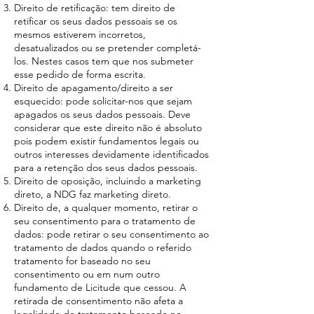
Direito de retificação: tem direito de
retificar os seus dados pessoais se os
mesmos estiverem incorretos,
desatualizados ou se pretender completá-
los. Nestes casos tem que nos submeter
esse pedido de forma escrita.
Direito de apagamento/direito a ser
esquecido: pode solicitar-nos que sejam
apagados os seus dados pessoais. Deve
considerar que este direito não é absoluto
pois podem existir fundamentos legais ou
outros interesses devidamente identificados
para a retenção dos seus dados pessoais.
Direito de oposição, incluindo a marketing
direto, a NDG faz marketing direto.
Direito de, a qualquer momento, retirar o
seu consentimento para o tratamento de
dados: pode retirar o seu consentimento ao
tratamento de dados quando o referido
tratamento for baseado no seu
consentimento ou em num outro
fundamento de Licitude que cessou. A
retirada de consentimento não afeta a