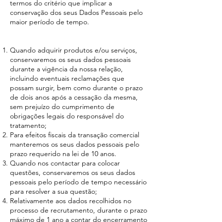
termos do critério que implicar a
conservação dos seus Dados Pessoais pelo
maior período de tempo.
Quando adquirir produtos e/ou serviços,
conservaremos os seus dados pessoais
durante a vigência da nossa relação,
incluindo eventuais reclamações que
possam surgir, bem como durante o prazo
de dois anos após a cessação da mesma,
sem prejuízo do cumprimento de
obrigações legais do responsável do
tratamento;
Para efeitos fiscais da transação comercial
manteremos os seus dados pessoais pelo
prazo requerido na lei de 10 anos.
Quando nos contactar para colocar
questões, conservaremos os seus dados
pessoais pelo período de tempo necessário
para resolver a sua questão;
Relativamente aos dados recolhidos no
processo de recrutamento, durante o prazo
máximo de 1 ano a contar do encerramento