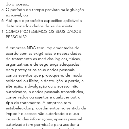
do processo;
O período de tempo previsto na legislação
aplicável; ou
Até que o propósito específico aplicável a
determinados dados deixe de existir.
COMO PROTEGEMOS OS SEUS DADOS
PESSOAIS?
A empresa NDG tem implementadas de
acordo com as exigências e necessidades
de tratamento as medidas lógicas, físicas,
organizativas e de segurança adequadas,
para proteger os seus dados pessoais
contra eventos que provoquem, de modo
acidental ou ilícito, a destruição, a perda, a
alteração, a divulgação ou o acesso, não
autorizados, a dados pessoais transmitidos,
conservados ou sujeitos a qualquer outro
tipo de tratamento. A empresa tem
estabelecidos procedimentos no sentido de
impedir o acesso não autorizado e o uso
indevido das informações, apenas pessoal
autorizado tem permissão para aceder a