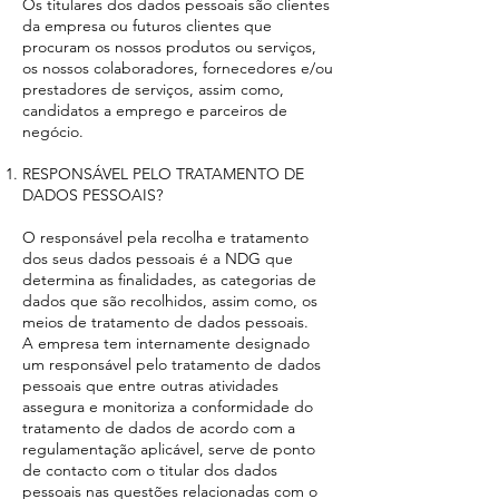
Os titulares dos dados pessoais são clientes
da empresa ou futuros clientes que
procuram os nossos produtos ou serviços,
os nossos colaboradores, fornecedores e/ou
prestadores de serviços, assim como,
candidatos a emprego e parceiros de
negócio.
RESPONSÁVEL PELO TRATAMENTO DE
DADOS PESSOAIS?
O responsável pela recolha e tratamento
dos seus dados pessoais é a NDG que
determina as finalidades, as categorias de
dados que são recolhidos, assim como, os
meios de tratamento de dados pessoais.
A empresa tem internamente designado
um responsável pelo tratamento de dados
pessoais que entre outras atividades
assegura e monitoriza a conformidade do
tratamento de dados de acordo com a
regulamentação aplicável, serve de ponto
de contacto com o titular dos dados
pessoais nas questões relacionadas com o