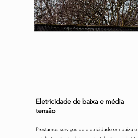
Eletricidade de baixa e média
tensão
Prestamos serviços de eletricidade em baixa e