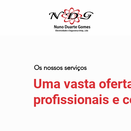
Os nossos serviços
Uma vasta oferta
profissionais e c