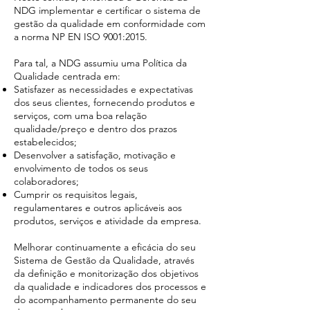
NDG implementar e certificar o sistema de
gestão da qualidade em conformidade com
a norma NP EN ISO 9001:2015.
Para tal, a NDG assumiu uma Política da
Qualidade centrada em:
Satisfazer as necessidades e expectativas
dos seus clientes, fornecendo produtos e
serviços, com uma boa relação
qualidade/preço e dentro dos prazos
estabelecidos;
Desenvolver a satisfação, motivação e
envolvimento de todos os seus
colaboradores;
Cumprir os requisitos legais,
regulamentares e outros aplicáveis aos
produtos, serviços e atividade da empresa.
Melhorar continuamente a eficácia do seu
Sistema de Gestão da Qualidade, através
da definição e monitorização dos objetivos
da qualidade e indicadores dos processos e
do acompanhamento permanente do seu