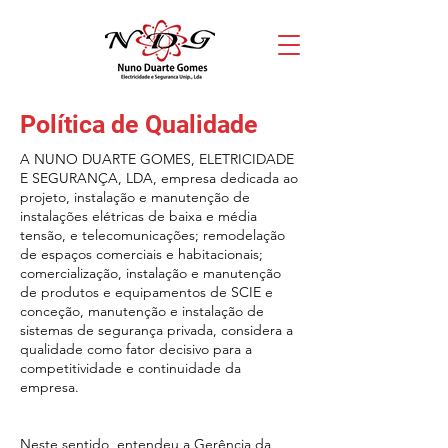
Política de Qualidade
A NUNO DUARTE GOMES, ELETRICIDADE
E SEGURANÇA, LDA, empresa dedicada ao
projeto, instalação e manutenção de
instalações elétricas de baixa e média
tensão, e telecomunicações; remodelação
de espaços comerciais e habitacionais;
comercialização, instalação e manutenção
de produtos e equipamentos de SCIE e
conceção, manutenção e instalação de
sistemas de segurança privada, considera a
qualidade como fator decisivo para a
competitividade e continuidade da
empresa.
Neste sentido, entendeu a Gerência da